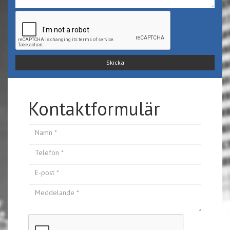
Kontaktformulär